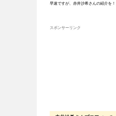
早速ですが、赤井沙希さんの紹介を！
スポンサーリンク