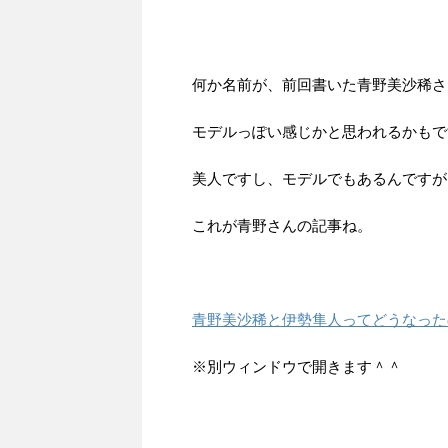
何か名前が、前回書いた青野美沙稀さ
モデルっぽい感じかと思われるかもで
美人ですし、モデルでもあるんですが
これが青野さんの記事ね。
青野美沙稀と伊勢隼人ってどうなった
※別ウィンドウで開きます＾＾