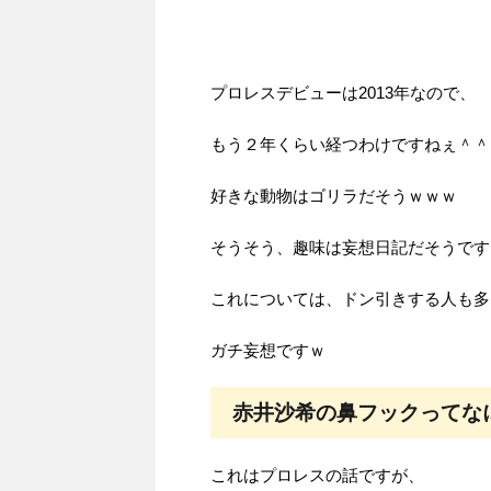
プロレスデビューは2013年なので、
もう２年くらい経つわけですねぇ＾＾
好きな動物はゴリラだそうｗｗｗ
そうそう、趣味は妄想日記だそうです
これについては、ドン引きする人も多
ガチ妄想ですｗ
赤井沙希の鼻フックってな
これはプロレスの話ですが、