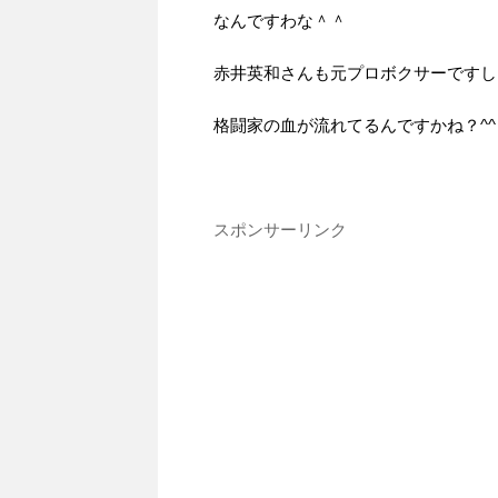
なんですわな＾＾
赤井英和さんも元プロボクサーですし
格闘家の血が流れてるんですかね？^^
スポンサーリンク