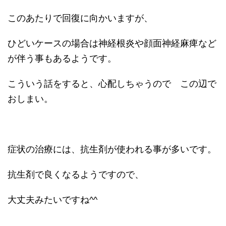
このあたりで回復に向かいますが、
ひどいケースの場合は神経根炎や顔面神経麻痺など
が伴う事もあるようです。
こういう話をすると、心配しちゃうので この辺で
おしまい。
症状の治療には、抗生剤が使われる事が多いです。
抗生剤で良くなるようですので、
大丈夫みたいですね^^