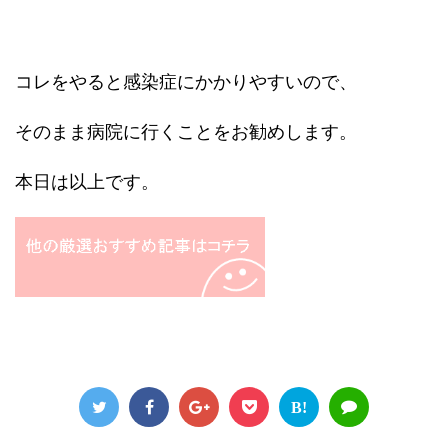
コレをやると感染症にかかりやすいので、
そのまま病院に行くことをお勧めします。
本日は以上です。
B!