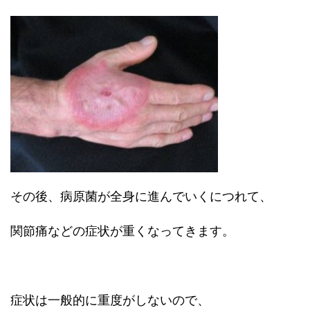
その後、病原菌が全身に進んでいくにつれて、
関節痛などの症状が重くなってきます。
症状は一般的に重度がしないので、