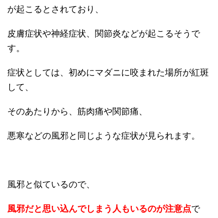
が起こるとされており、
皮膚症状や神経症状、関節炎などが起こるそうで
す。
症状としては、初めにマダニに咬まれた場所が紅斑
して、
そのあたりから、筋肉痛や関節痛、
悪寒などの風邪と同じような症状が見られます。
風邪と似ているので、
風邪だと思い込んでしまう人もいるのが注意点
で