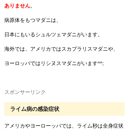
ありません
。
病原体をもつマダニは、
日本にもいるシュルツェマダニがいます。
海外では、アメリカではスカプラリスマダニや、
ヨーロッパではリシヌスマダニがいます^^;
スポンサーリンク
ライム病の感染症状
アメリカやヨーローッパでは、ライム秒は全身症状