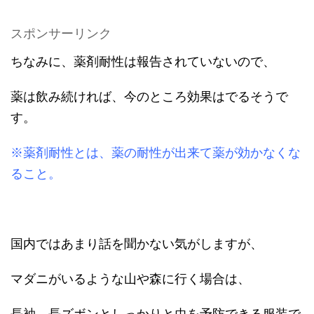
スポンサーリンク
ちなみに、薬剤耐性は報告されていないので、
薬は飲み続ければ、今のところ効果はでるそうで
す。
※薬剤耐性とは、薬の耐性が出来て薬が効かなくな
ること。
国内ではあまり話を聞かない気がしますが、
マダニがいるような山や森に行く場合は、