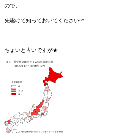
ので、
先駆けて知っておいてください^^
ちょいと古いですが★