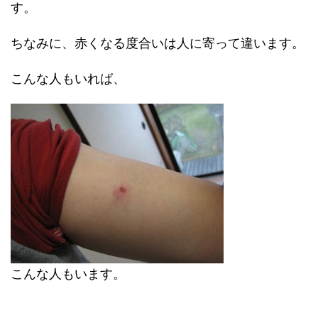
す。
ちなみに、赤くなる度合いは人に寄って違います。
こんな人もいれば、
こんな人もいます。