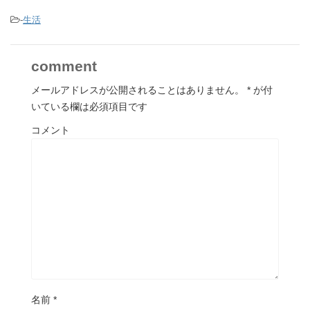
-
生活
comment
メールアドレスが公開されることはありません。
*
が付
いている欄は必須項目です
コメント
名前
*