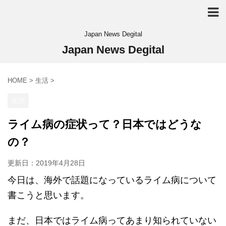
Japan News Degital
Japan News Degital
HOME
>
生活
>
生活
ライム病の症状って？日本ではどうな
の？
更新日：
2019年4月28日
今日は、海外で話題になっているライム病について
書こうと思います。
まだ、日本ではライム病ってあまり知られていない