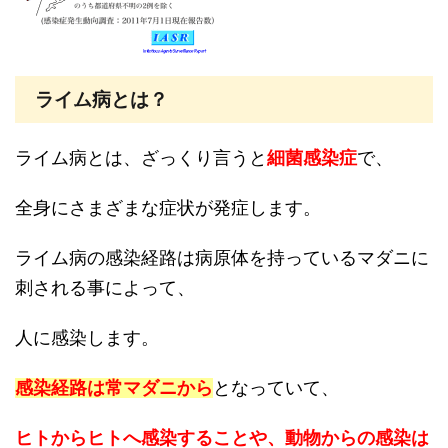
ライム病とは？
ライム病とは、ざっくり言うと
細菌感染症
で、
全身にさまざまな症状が発症します。
ライム病の感染経路は病原体を持っているマダニに
刺される事によって、
人に感染します。
感染経路は常マダニから
となっていて、
ヒトからヒトへ感染することや、動物からの感染は