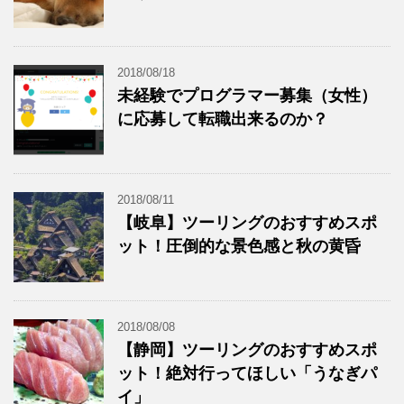
2018/08/18
未経験でプログラマー募集（女性）
に応募して転職出来るのか？
2018/08/11
【岐阜】ツーリングのおすすめスポ
ット！圧倒的な景色感と秋の黄昏
2018/08/08
【静岡】ツーリングのおすすめスポ
ット！絶対行ってほしい「うなぎパ
イ」