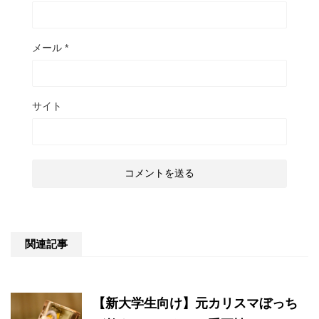
メール
*
サイト
関連記事
【新大学生向け】元カリスマぼっち