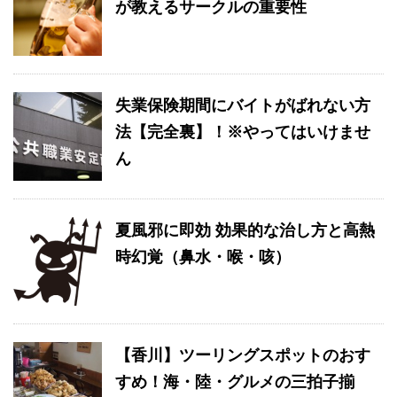
が教えるサークルの重要性
失業保険期間にバイトがばれない方
法【完全裏】！※やってはいけませ
ん
夏風邪に即効 効果的な治し方と高熱
時幻覚（鼻水・喉・咳）
【香川】ツーリングスポットのおす
すめ！海・陸・グルメの三拍子揃