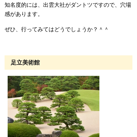
知名度的には、出雲大社がダントツですので、穴場
感があります。
ぜひ、行ってみてはどうでしょうか？＾＾
足立美術館