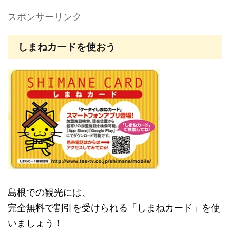
スポンサーリンク
しまねカードを使おう
島根での観光には、
完全無料で割引を受けられる「しまねカード」を使
いましょう！