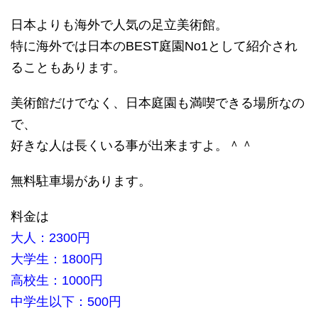
日本よりも海外で人気の足立美術館。
特に海外では日本のBEST庭園No1として紹介され
ることもあります。
美術館だけでなく、日本庭園も満喫できる場所なの
で、
好きな人は長くいる事が出来ますよ。＾＾
無料駐車場があります。
料金は
大人：2300円
大学生：1800円
高校生：1000円
中学生以下：500円