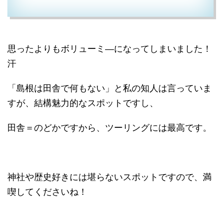
思ったよりもボリューミ―になってしまいました！
汗
「島根は田舎で何もない」と私の知人は言っていま
すが、結構魅力的なスポットですし、
田舎＝のどかですから、ツーリングには最高です。
神社や歴史好きには堪らないスポットですので、満
喫してくださいね！