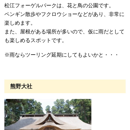
松江フォーゲルパークは、花と鳥の公園です。
ペンギン散歩やフクロウショーなどがあり、非常に
楽しめます。
また、屋根がある場所が多いので、仮に雨だとして
も楽しめるスポットです。
※雨ならツーリング延期にしてもよいかと・・・
熊野大社