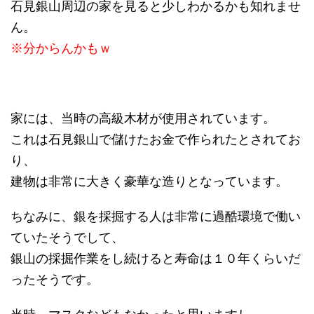
石見銀山周辺の家を見ると少しわかるかも知れませ
ん。
※分からんかもｗ
家には、当時の高級木材が使用されています。
これは石見銀山で儲けたお金で作られたとされてお
り、
建物は非常に大きく豪華な造りとなっています。
ちなみに、銀を採掘する人は非常に過酷環境で働い
ていたそうでして、
銀山の採掘作業をし続けると寿命は１０年くらいだ
ったそうです。