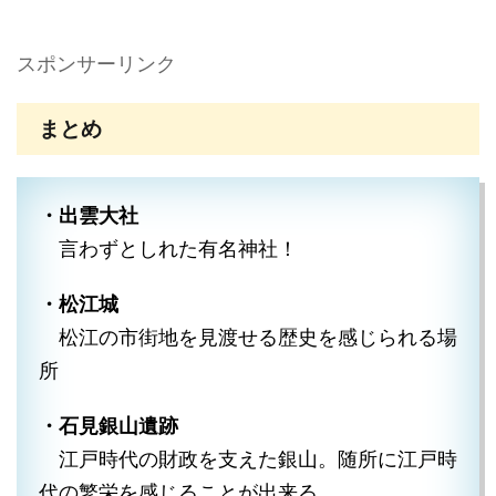
スポンサーリンク
まとめ
・出雲大社
言わずとしれた有名神社！
・松江城
松江の市街地を見渡せる歴史を感じられる場
所
・石見銀山遺跡
江戸時代の財政を支えた銀山。随所に江戸時
代の繁栄を感じることが出来る