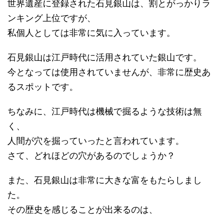
世界遺産に登録された石見銀山は、割とがっかりラ
ンキング上位ですが、
私個人としては非常に気に入っています。
石見銀山は江戸時代に活用されていた銀山です。
今となっては使用されていませんが、非常に歴史あ
るスポットです。
ちなみに、江戸時代は機械で掘るような技術は無
く、
人間が穴を掘っていったと言われています。
さて、どれほどの穴があるのでしょうか？
また、石見銀山は非常に大きな富をもたらしまし
た。
その歴史を感じることが出来るのは、