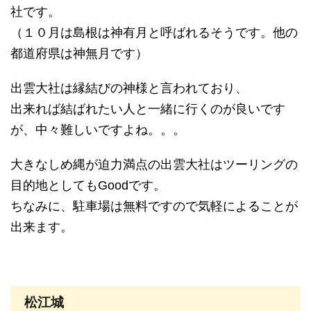
社です。
（１０月は島根は神有月と呼ばれるそうです。他の
都道府県は神無月です）
出雲大社は縁結びの神様と言われており、
出来れば結ばれたい人と一緒に行くのが良いです
が、中々難しいですよね。。。
大きなしめ縄が迫力満点の出雲大社はツーリングの
目的地としてもGoodです。
ちなみに、駐車場は無料ですので気軽によることが
出来ます。
松江城