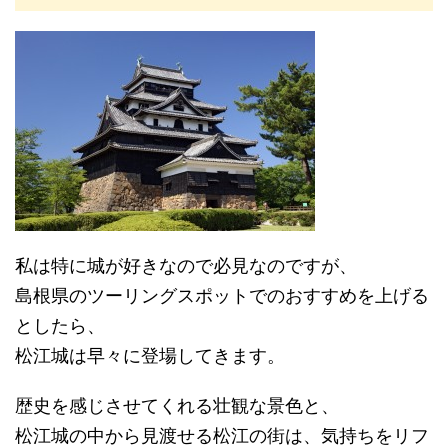
私は特に城が好きなので必見なのですが、
島根県のツーリングスポットでのおすすめを上げる
としたら、
松江城は早々に登場してきます。
歴史を感じさせてくれる壮観な景色と、
松江城の中から見渡せる松江の街は、気持ちをリフ