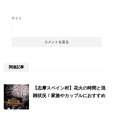
サイト
関連記事
【志摩スペイン村】花火の時間と混
雑状況！家族やカップルにおすすめ