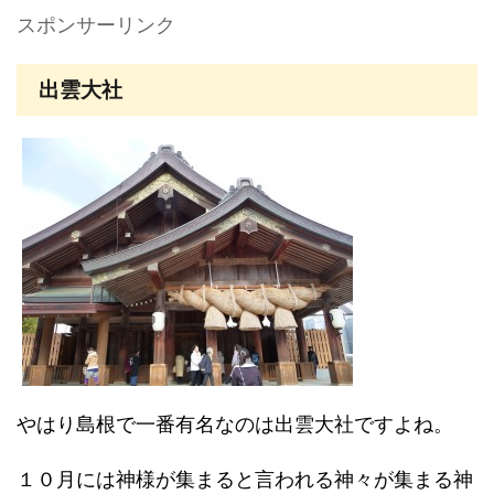
スポンサーリンク
出雲大社
やはり島根で一番有名なのは出雲大社ですよね。
１０月には神様が集まると言われる神々が集まる神