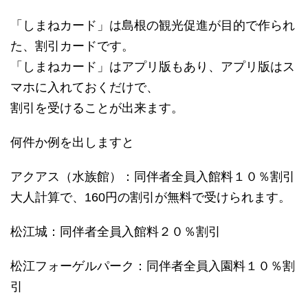
「しまねカード」は島根の観光促進が目的で作られ
た、割引カードです。
「しまねカード」はアプリ版もあり、アプリ版はス
マホに入れておくだけで、
割引を受けることが出来ます。
何件か例を出しますと
アクアス（水族館）：同伴者全員入館料１０％割引
大人計算で、160円の割引が無料で受けられます。
松江城：同伴者全員入館料２０％割引
松江フォーゲルパーク：同伴者全員入園料１０％割
引