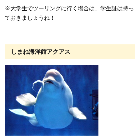
※大学生でツーリングに行く場合は、学生証は持っ
ておきましょうね！
しまね海洋館アクアス