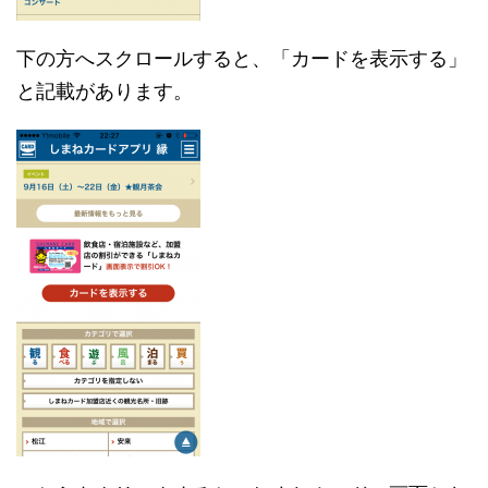
下の方へスクロールすると、「カードを表示する」
と記載があります。