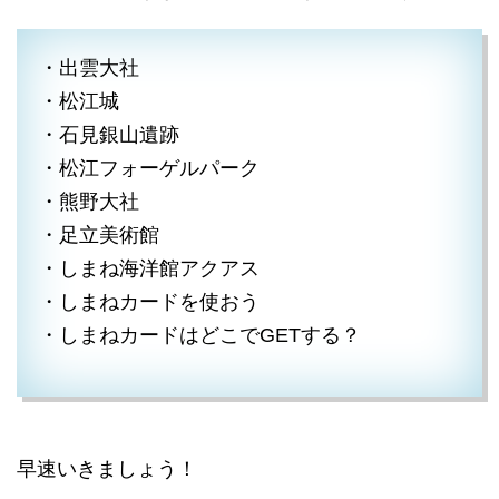
・出雲大社
・松江城
・石見銀山遺跡
・松江フォーゲルパーク
・熊野大社
・足立美術館
・しまね海洋館アクアス
・しまねカードを使おう
・しまねカードはどこでGETする？
早速いきましょう！