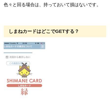
色々と回る場合は、持っておいて損はないです。
しまねカードはどこでGETする？