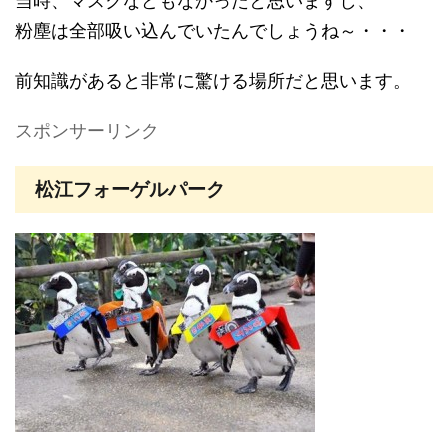
当時、マスクなどもなかったと思いますし、
粉塵は全部吸い込んでいたんでしょうね～・・・
前知識があると非常に驚ける場所だと思います。
スポンサーリンク
松江フォーゲルパーク