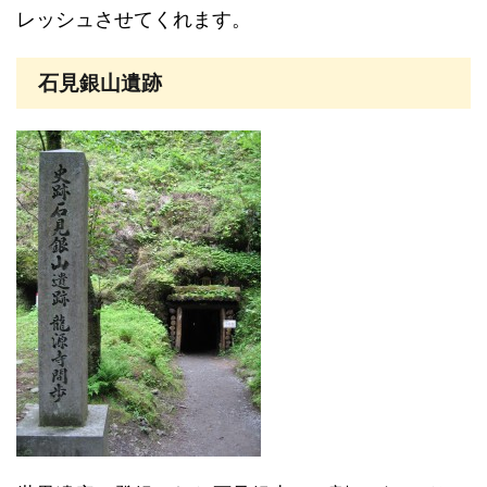
レッシュさせてくれます。
石見銀山遺跡