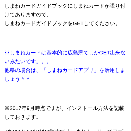
しまねカードガイドブックにしまねカードが張り付
けてありますので、
しまねカードガイドブックをGETしてください。
※しまねカードは基本的に広島県でしかGET出来な
いみたいです。。。
他県の場合は、「しまねカードアプリ」を活用しま
しょう＾＾
※2017年9月時点ですが、インストール方法を記載
しておきます。