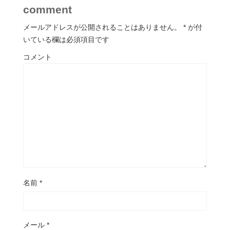
comment
メールアドレスが公開されることはありません。
*
が付
いている欄は必須項目です
コメント
名前
*
メール
*