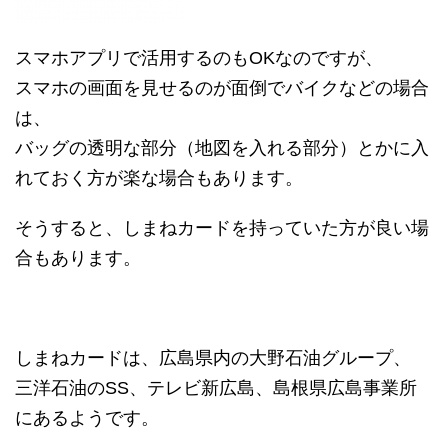
スマホアプリで活用するのもOKなのですが、
スマホの画面を見せるのが面倒でバイクなどの場合
は、
バッグの透明な部分（地図を入れる部分）とかに入
れておく方が楽な場合もあります。
そうすると、しまねカードを持っていた方が良い場
合もあります。
しまねカードは、広島県内の大野石油グループ、
三洋石油のSS、テレビ新広島、島根県広島事業所
にあるようです。