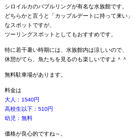
シロイルカのバブルリングが有名な水族館です。
どちらかと言うと「カップルデートに持って来い」
なスポットですが、
ツーリングスポットとしてもおすすめです。
特に若干暑い時期には、水族館内は涼しいので、
休憩がてら、魚たちを見るのも楽しいですよ＾＾
無料駐車場があります。
料金は
大人：1540円
高校生以下：510円
幼児：無料
価格が良心的ですね～。