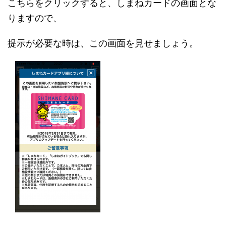
こちらをクリックすると、しまねカードの画面とな
りますので、
提示が必要な時は、この画面を見せましょう。