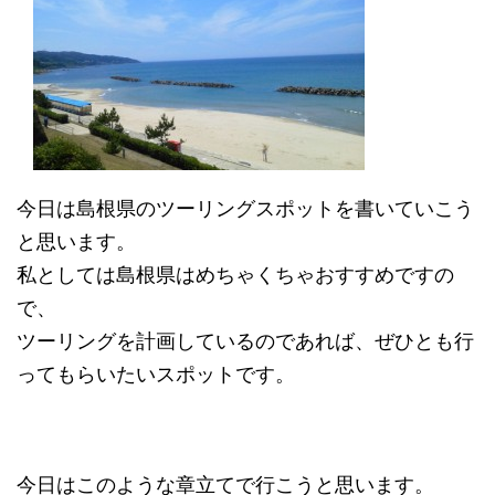
今日は島根県のツーリングスポットを書いていこう
と思います。
私としては島根県はめちゃくちゃおすすめですの
で、
ツーリングを計画しているのであれば、ぜひとも行
ってもらいたいスポットです。
今日はこのような章立てで行こうと思います。