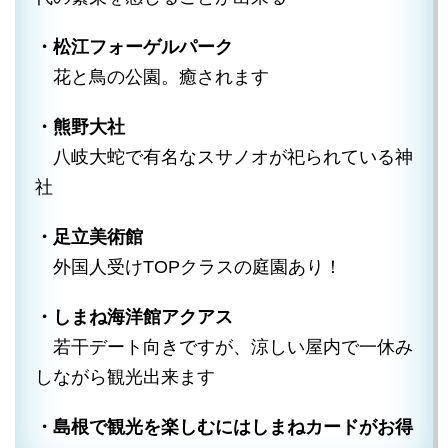
・松江フォーゲルパーク
花と鳥の公園。癒されます
・熊野大社
八岐大蛇で有名なスサノオが祀られている神
社
・足立美術館
外国人受けTOPクラスの庭園あり！
・しまね海洋館アクアス
若干デート向きですが、涼しい屋内で一休み
しながら観光出来ます
・島根で観光を楽しむにはしまねカードがお得