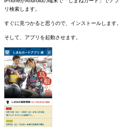
iPhoneかAndroidの端末で「しまねカード」でアプ
リ検索します。
すぐに見つかると思うので、インストールします。
そして、アプリを起動させます。