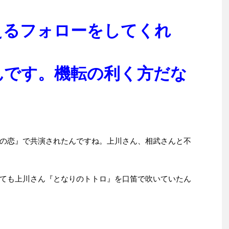
えるフォローをしてくれ
んです。機転の利く方だな
の恋』で共演されたんですね。上川さん、相武さんと不
ても上川さん『となりのトトロ』を口笛で吹いていたん