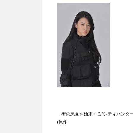
街の悪党を始末する“シティハンター
(原作