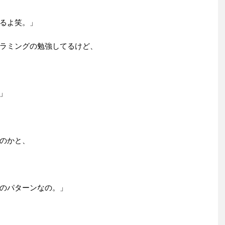
るよ笑。」
ラミングの勉強してるけど、
」
のかと、
のパターンなの。」