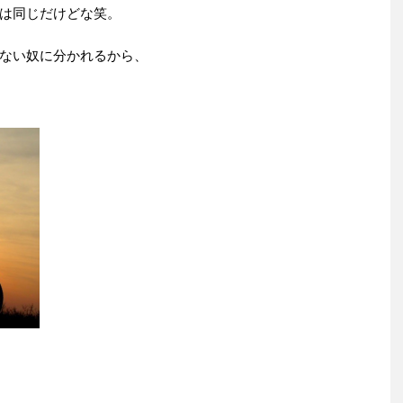
は同じだけどな笑。
ない奴に分かれるから、