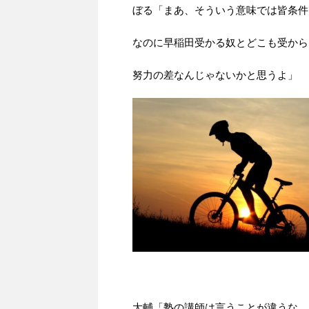
ぼる「まあ、そういう意味では皆条件
なのに早稲田受かる奴とどこも受から
努力の差なんじゃないかと思うよ」
大輔「塾の講師は言うことが違うな。