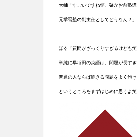
大輔「すごいですね笑。確かお前塾講
元学習塾の副主任としてどうなん？」
ぼる「質問がざっくりすぎるけども笑
単純に早稲田の英語は、問題が長すぎ
普通の人ならば飽きる問題をよく飽き
というところをまずはじめに思うよ笑