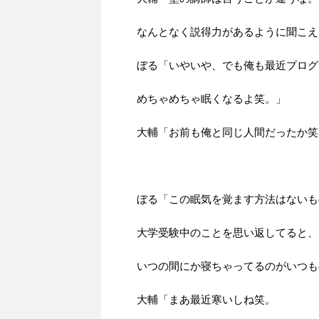
なんとなく説得力があるように聞こえ
ぼる「いやいや、でも俺も最近プログ
めちゃめちゃ眠くなるよ笑。」
大輔「お前も俺と同じ人間だったか笑
ぼる「この眠気を覚ます方法はないも
大学受験中のことを思い返してると、
いつの間にか寝ちゃってるのがいつも
大輔「まあ最近寒いしね笑。