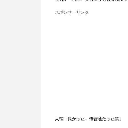
スポンサーリンク
大輔「良かった、俺普通だった笑」