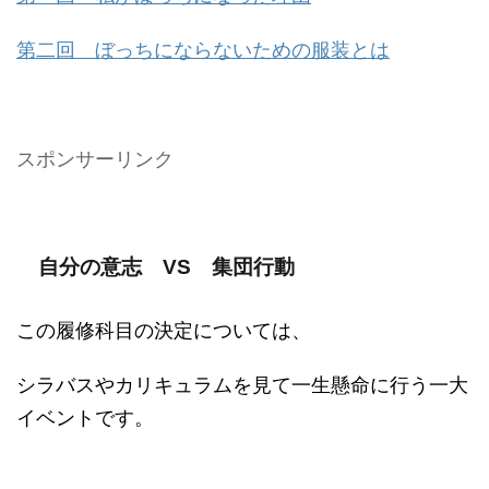
第二回 ぼっちにならないための服装とは
スポンサーリンク
自分の意志 VS 集団行動
この履修科目の決定については、
シラバスやカリキュラムを見て一生懸命に行う一大
イベントです。