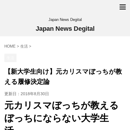
Japan News Degital
Japan News Degital
HOME
>
生活
>
生活
【新大学生向け】元カリスマぼっちが教
える履修決定論
更新日：
2018年8月30日
元カリスマぼっちが教える
ぼっちにならない大学生