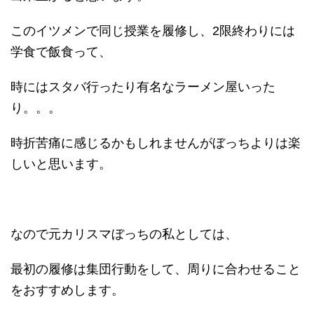
このイツメンで同じ授業を履修し、2限終わりには
学食で飯食って、
時にはスタバ行ったり有名なラーメン屋いった
り。。。
時折苦痛に感じるかもしれませんがぼっちよりは楽
しいと思います。
なので元カリスマぼっちの私としては、
最初の履修は集団行動をして、周りに合わせること
をおすすめします。