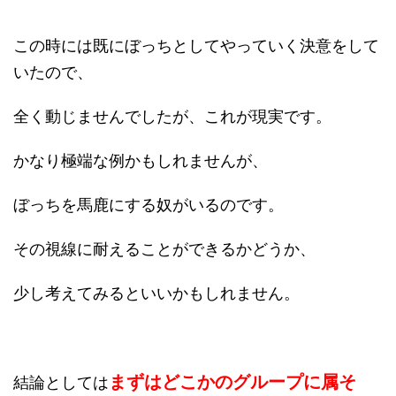
この時には既にぼっちとしてやっていく決意をして
いたので、
全く動じませんでしたが、これが現実です。
かなり極端な例かもしれませんが、
ぼっちを馬鹿にする奴がいるのです。
その視線に耐えることができるかどうか、
少し考えてみるといいかもしれません。
まずはどこかのグループに属そ
結論としては