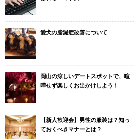
愛犬の脂漏症改善について
岡山の涼しいデートスポットで、喧
嘩せず楽しくお出かけしよう！
【新人歓迎会】男性の服装は？知っ
ておくべきマナーとは？