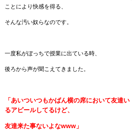
ことにより快感を得る、
そんな汚い奴らなのです。
一度私がぼっちで授業に出ている時、
後ろから声が聞こえてきました。
「あいついつもかばん横の席において友達い
るアピールしてるけど、
友達来た事ないよなwww」