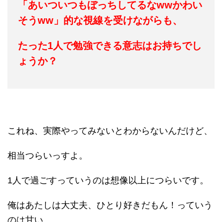
「あいついつもぼっちしてるなwwかわい
そうww」的な視線を受けながらも、
たった1人で勉強できる意志はお持ちでし
ょうか？
これね、実際やってみないとわからないんだけど、
相当つらいっすよ。
1人で過ごすっていうのは想像以上につらいです。
俺はあたしは大丈夫、ひとり好きだもん！っていう
のは甘い、