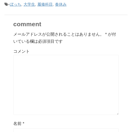
-
ぼっち
,
大学生
,
履修科目
,
春休み
comment
メールアドレスが公開されることはありません。
*
が付
いている欄は必須項目です
コメント
名前
*