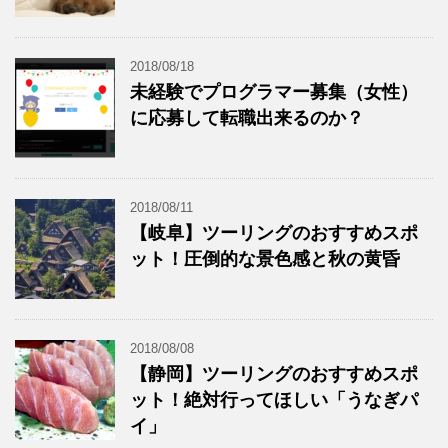
2018/08/18
未経験でプログラマー募集（女性）
に応募して転職出来るのか？
2018/08/11
【岐阜】ツーリングのおすすめスポ
ット！圧倒的な景色感と秋の黄昏
2018/08/08
【静岡】ツーリングのおすすめスポ
ット！絶対行ってほしい「うなぎパ
イ」