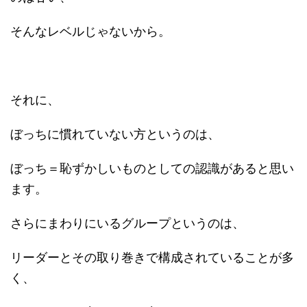
そんなレベルじゃないから。
それに、
ぼっちに慣れていない方というのは、
ぼっち＝恥ずかしいものとしての認識があると思い
ます。
さらにまわりにいるグループというのは、
リーダーとその取り巻きで構成されていることが多
く、