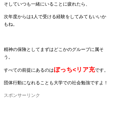
そしていつも一緒にいることに疲れたら、
次年度からは1人で受ける経験をしてみてもいいか
もね。
精神の保険としてまずはどこかのグループに属そ
う。
ぼっち<リア充
すべての前提にあるのは
です。
団体行動になれることも大学での社会勉強ですよ！
スポンサーリンク