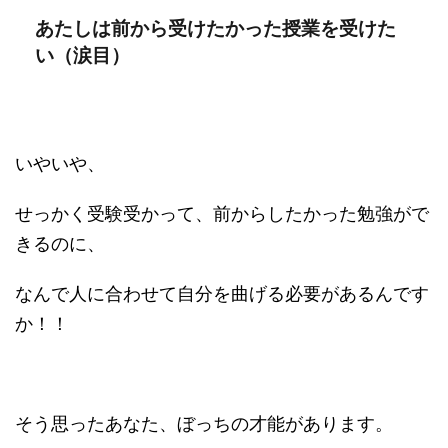
あたしは前から受けたかった授業を受けた
い（涙目）
いやいや、
せっかく受験受かって、前からしたかった勉強がで
きるのに、
なんで人に合わせて自分を曲げる必要があるんです
か！！
そう思ったあなた、ぼっちの才能があります。