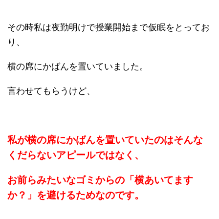
その時私は夜勤明けで授業開始まで仮眠をとってお
り、
横の席にかばんを置いていました。
言わせてもらうけど、
私が横の席にかばんを置いていたのはそんな
くだらないアピールではなく、
お前らみたいなゴミからの「横あいてます
か？」を避けるためなのです。