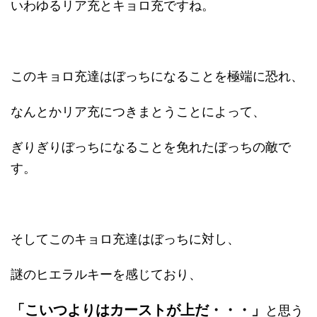
いわゆるリア充とキョロ充ですね。
このキョロ充達はぼっちになることを極端に恐れ、
なんとかリア充につきまとうことによって、
ぎりぎりぼっちになることを免れたぼっちの敵で
す。
そしてこのキョロ充達はぼっちに対し、
謎のヒエラルキーを感じており、
「こいつよりはカーストが上だ・・・」
と思う