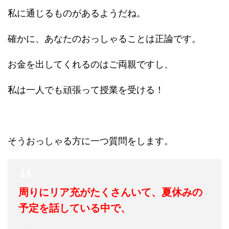
私に通じるものがあるようだね。
確かに、あなたのおっしゃることは正論です。
お金を出してくれるのはご両親ですし、
私は一人でも頑張って授業を受ける！
そうおっしゃる方に一つ質問をします。
周りにリア充がたくさんいて、夏休みの
予定を話している中で、