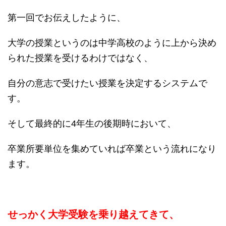
第一回でお伝えしたように、
大学の授業というのは中学高校のように上から決め
られた授業を受けるわけではなく、
自分の意志で受けたい授業を決定するシステムで
す。
そして最終的に4年生の後期時において、
卒業所要単位を集めていれば卒業という流れになり
ます。
せっかく大学受験を乗り越えてきて、