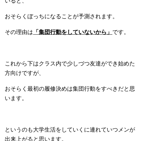
いると、
おそらくぼっちになることが予測されます。
その理由は
「集団行動をしていないから」
です。
これから下はクラス内で少しづつ友達ができ始めた
方向けですが、
おそらく最初の履修決めは集団行動をすべきだと思
います。
というのも大学生活をしていくに連れていつメンが
出来上がると思います。