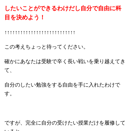
したいことができるわけだし自分で自由に科
目を決めよう！
↑↑↑↑↑↑↑↑↑↑↑↑↑↑↑↑↑↑↑↑↑↑↑↑↑↑↑
この考えちょっと待ってください。
確かにあなたは受験で辛く長い戦いを乗り越えてき
て、
自分のしたい勉強をする自由を手に入れたわけで
す。
ですが、完全に自分の受けたい授業だけを履修して